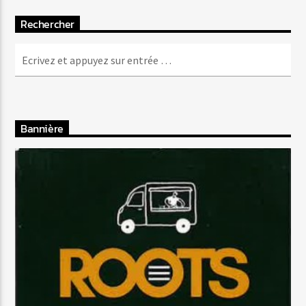
Rechercher
Bannière