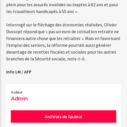
plein pour les assurés invalides ou inaptes à 62 ans et pour
les travailleurs handicapés à 55 ans ».
Interrogé sur le fléchage des économies réalisées, Olivier
Dussopt répond que « pas un euro de cotisation retraite ne
financera autre chose que les retraites ». Mais en favorisant
l’emploi des seniors, la réforme pourrait aussi générer
davantage de recettes fiscales et sociales pour les autres
branches de la Sécurité sociale, note-t-il.
Info LM / AFP
Auteur
Admin
Archives de l'auteur