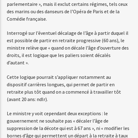
parlementaire », mais il exclut certains régimes, tels ceux
des marins ou des danseurs de l’Opéra de Paris et de la
Comédie française.
Interrogé sur l’éventuel décalage de l’âge à partir duquel il
est possible de partir en retraite progressive (60 ans), le
ministre relève que « quand on décale l’âge d’ouverture des
droits, il est logique que les paliers soient décalés
d’autant ».
Cette logique pourrait s’appliquer notamment au
dispositif carrières longues, qui permet de partir en
retraite plus tôt quand on a commencé à travailler tôt
(avant 20 ans: ndlr).
Le ministre y voit cependant deux exceptions : le
gouvernement ne souhaite pas « décaler l’âge de
suppression de la décote qui est à 67 ans », ni « modifier les
bornes d’âge qui permettent un départ à la retraite à taux