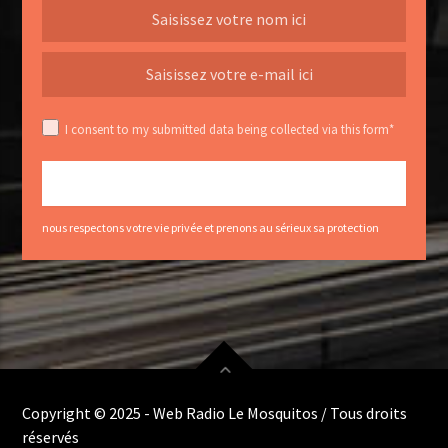
I consent to my submitted data being collected via this form*
nous respectons votre vie privée et prenons au sérieux sa protection
Copyright © 2025 - Web Radio Le Mosquitos / Tous droits
réservés