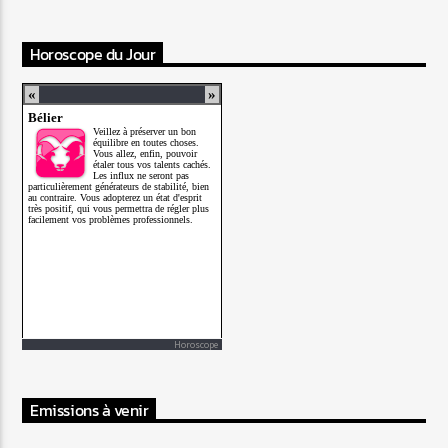
Horoscope du Jour
Horoscope
Emissions à venir