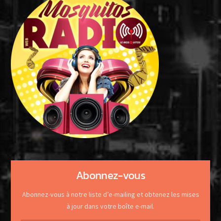
Abonnez-vous
Abonnez-vous à notre liste d’e-mailing et obtenez les mises
à jour dans votre boîte e-mail.