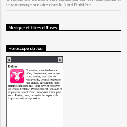
le ramassage scolaire dans le Nord Finistère
Musique et titres diffusés
Horoscope du Jour