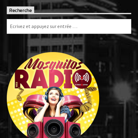
Recherche