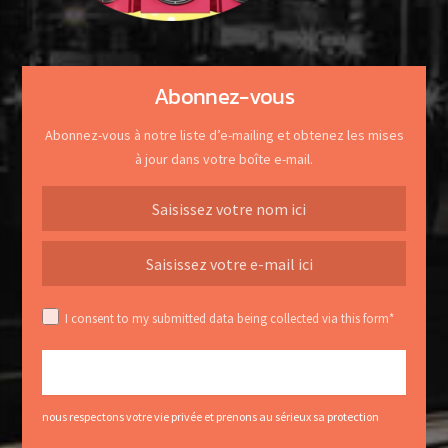
Abonnez-vous
Abonnez-vous à notre liste d’e-mailing et obtenez les mises
à jour dans votre boîte e-mail.
I consent to my submitted data being collected via this form*
nous respectons votre vie privée et prenons au sérieux sa protection