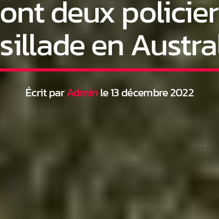
ont deux policier
sillade en Austra
Écrit par
Admin
le 13 décembre 2022