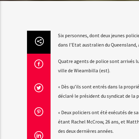
Six personnes, dont deux jeunes policie
dans l’Etat australien du Queensland, a
Quatre agents de police sont arrivés lu
ville de Wieambilla (est).
« Dès qu’ils sont entrés dans la proprié
déclaré le président du syndicat de la 
« Deux policiers ont été exécutés de s
étant Rachel McCrow, 26 ans, et Matthe
des deux dernières années.