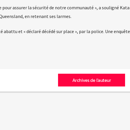
ime pour assurer la sécurité de notre communauté », a souligné Kata
Queensland, en retenant ses larmes.
 abattu et « déclaré décédé sur place », par la police. Une enquête
Archives de l'auteur