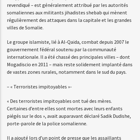
revendiqué – est généralement attribué par les autorités
somaliennes aux militants jihadistes shebab qui mènent
régulièrement des attaques dans la capitale et les grandes
villes de Somalie.
Le groupe islamiste, lié à Al-Qaïda, combat depuis 2007 le
gouvernement fédéral soutenu par la communauté
internationale. Il a été chassé des principales villes – dont
Mogadiscio en 2011 – mais reste solidement implanté dans
de vastes zones rurales, notamment dans le sud du pays.
– « Terroristes impitoyables »-
« Des terroristes impitoyables ont tué des mères.
Certaines d’entre elles sont mortes avec leurs enfants
piégés sur le dos », avait auparavant déclaré Sadik Dudishe,
porte-parole de la police somalienne.
Il a ajouté lors d’un point de presse que les assaillants