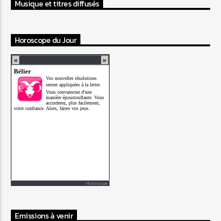
Musique et titres diffusés
Horoscope du Jour
Horoscope
Emissions à venir