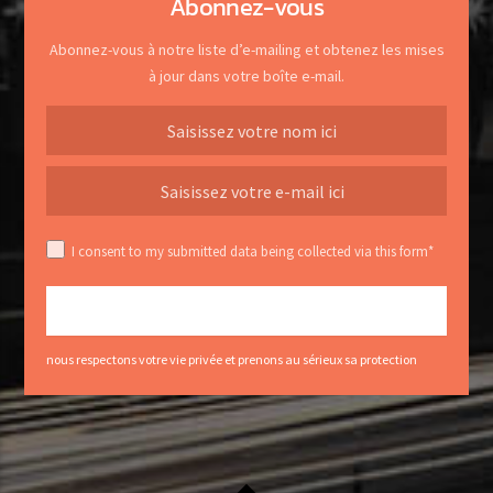
Abonnez-vous
Abonnez-vous à notre liste d’e-mailing et obtenez les mises
à jour dans votre boîte e-mail.
I consent to my submitted data being collected via this form*
nous respectons votre vie privée et prenons au sérieux sa protection