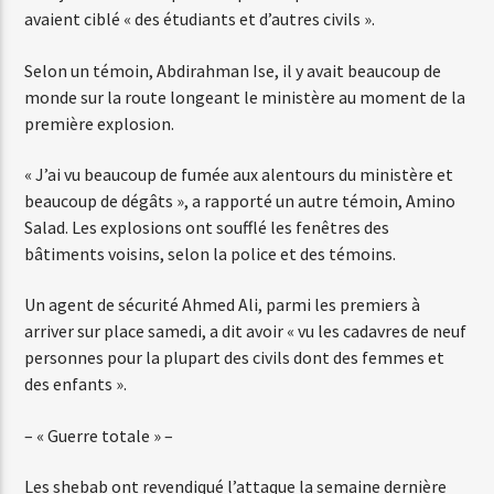
avaient ciblé « des étudiants et d’autres civils ».
Selon un témoin, Abdirahman Ise, il y avait beaucoup de
monde sur la route longeant le ministère au moment de la
première explosion.
« J’ai vu beaucoup de fumée aux alentours du ministère et
beaucoup de dégâts », a rapporté un autre témoin, Amino
Salad. Les explosions ont soufflé les fenêtres des
bâtiments voisins, selon la police et des témoins.
Un agent de sécurité Ahmed Ali, parmi les premiers à
arriver sur place samedi, a dit avoir « vu les cadavres de neuf
personnes pour la plupart des civils dont des femmes et
des enfants ».
– « Guerre totale » –
Les shebab ont revendiqué l’attaque la semaine dernière