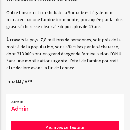
Outre l’insurrection shebab, la Somalie est également
menacée par une famine imminente, provoquée par la plus
grave sécheresse observée depuis plus de 40 ans.
À travers le pays, 7,8 millions de personnes, soit près de la
moitié de la population, sont affectées par la sécheresse,
dont 213.000 sont en grand danger de famine, selon l’ONU.
Sans une mobilisation urgente, l’état de famine pourrait
être déclaré avant la fin de l’année.
Info LM / AFP
Auteur
Admin
Archives de l'auteur