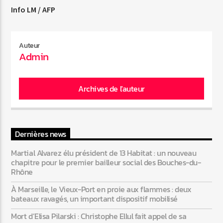
Info LM / AFP
Auteur
Admin
Archives de l'auteur
Dernières news
Martial Alvarez élu président de 13 Habitat : un nouveau
chapitre pour le premier bailleur social des Bouches-du-
Rhône
À Marseille, le Vieux-Port en proie aux flammes : deux
bateaux ravagés, un important dispositif mobilisé
Mort d’Elisa Pilarski : Christophe Ellul fait appel de sa