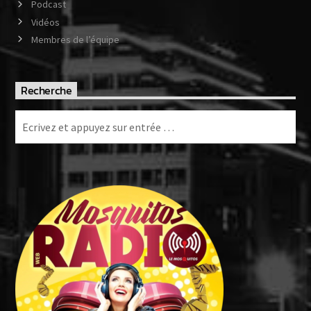
Podcast
Vidéos
Membres de l’équipe
Recherche