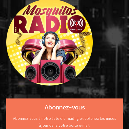
Abonnez-vous
Abonnez-vous à notre liste d’e-mailing et obtenez les mises
à jour dans votre boîte e-mail.