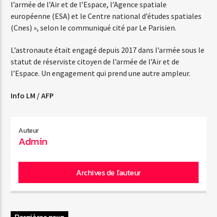
l’armée de l’Air et de l’Espace, l’Agence spatiale
européenne (ESA) et le Centre national d’études spatiales
(Cnes) », selon le communiqué cité par Le Parisien.
L’astronaute était engagé depuis 2017 dans l’armée sous le
statut de réserviste citoyen de l’armée de l’Air et de
l’Espace. Un engagement qui prend une autre ampleur.
Info LM / AFP
Auteur
Admin
Archives de l'auteur