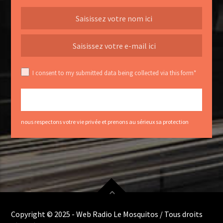
I consent to my submitted data being collected via this form*
nous respectons votre vie privée et prenons au sérieux sa protection
Copyright © 2025 - Web Radio Le Mosquitos / Tous droits