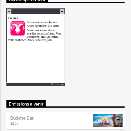
Horoscope
Emissions à venir
Buddha Bar
22:00