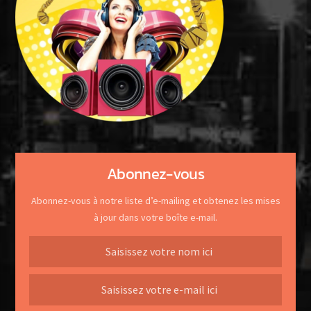
Abonnez-vous
Abonnez-vous à notre liste d’e-mailing et obtenez les mises
à jour dans votre boîte e-mail.