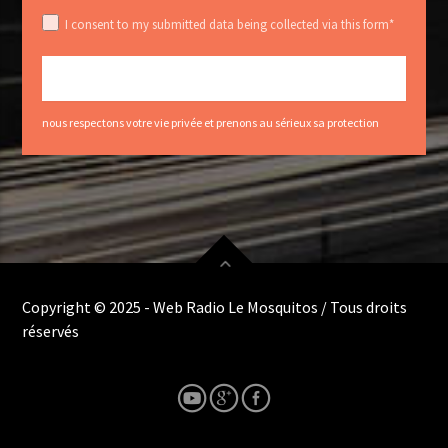
I consent to my submitted data being collected via this form*
nous respectons votre vie privée et prenons au sérieux sa protection
Copyright © 2025 - Web Radio Le Mosquitos / Tous droits
réservés