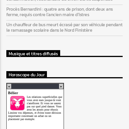
Procès Bernardini : quatre ans de prison, dont deux ans
ferme, requis contre l’ancien maire d’Istres
Un chauffeur de bus meurt écrasé par son véhicule pendant
le ramassage scolaire dans le Nord Finistère
Musique et titres diffusés
Horoscope du Jour