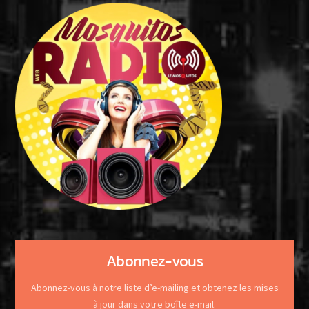
Abonnez-vous
Abonnez-vous à notre liste d’e-mailing et obtenez les mises
à jour dans votre boîte e-mail.