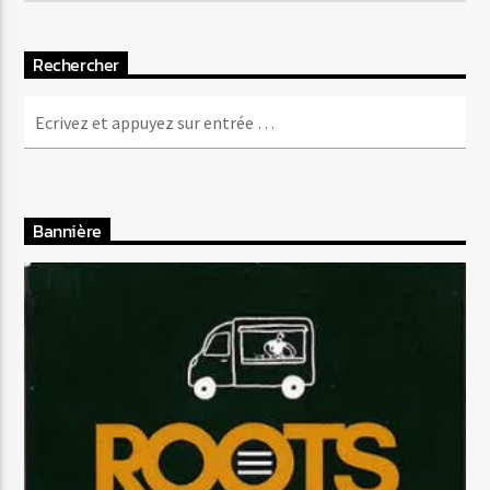
Rechercher
Bannière