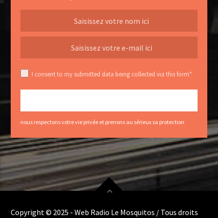
I consent to my submitted data being collected via this form*
nous respectons votre vie privée et prenons au sérieux sa protection
Copyright © 2025 - Web Radio Le Mosquitos / Tous droits