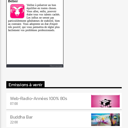
Horoscope
Emissions à venir
Web-Radio-Années 100% 80s
07:00
Buddha Bar
22:00