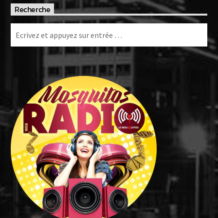
Recherche