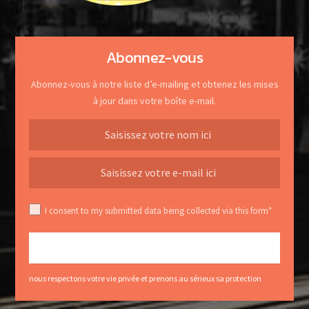
Abonnez-vous
Abonnez-vous à notre liste d’e-mailing et obtenez les mises
à jour dans votre boîte e-mail.
I consent to my submitted data being collected via this form*
nous respectons votre vie privée et prenons au sérieux sa protection