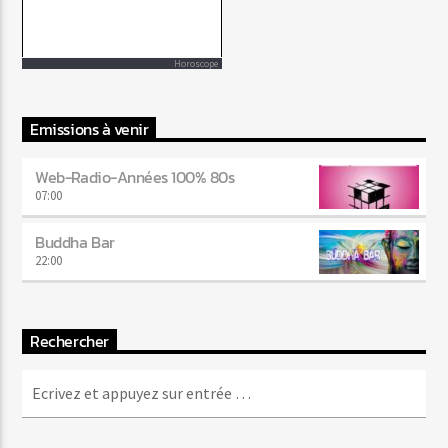
Horoscope
Emissions à venir
Web-Radio-Années 100% 80s
07:00
Buddha Bar
22:00
Rechercher