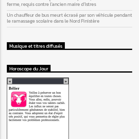
ferme, requis contre l’ancien maire d’Istres
Un chauffeur de bus meurt écrasé par son véhicule pendant
le ramassage scolaire dans le Nord Finistère
Musique et titres diffusés
Horoscope du Jour