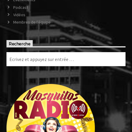
Podcast
Vidéos
Membres de l’équipe
Recherche