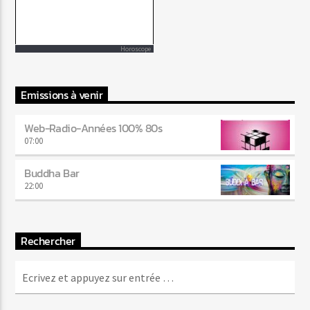
Horoscope
Emissions à venir
Web-Radio-Années 100% 80s
07:00
Buddha Bar
22:00
Rechercher