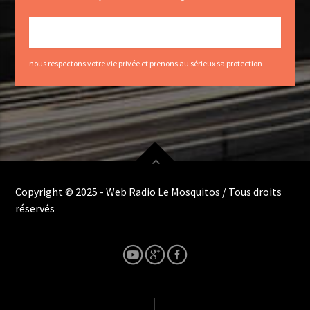
nous respectons votre vie privée et prenons au sérieux sa protection
Copyright © 2025 - Web Radio Le Mosquitos / Tous droits
réservés