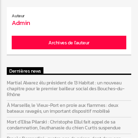
Auteur
Admin
Archives de l'auteur
Dernières news
Martial Alvarez élu président de 13 Habitat : un nouveau
chapitre pour le premier bailleur social des Bouches-du-
Rhône
À Marseille, le Vieux-Port en proie aux flammes : deux
bateaux ravagés, un important dispositif mobilisé
Mort d’Elisa Pilarski : Christophe Ellul fait appel de sa
condamnation, l’euthanasie du chien Curtis suspendue