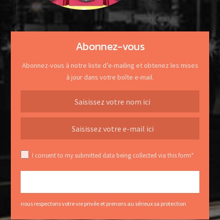
Abonnez-vous
Abonnez-vous à notre liste d’e-mailing et obtenez les mises
à jour dans votre boîte e-mail.
I consent to my submitted data being collected via this form*
nous respectons votre vie privée et prenons au sérieux sa protection