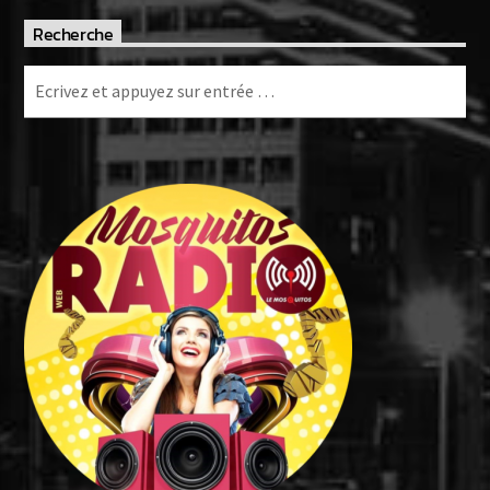
Recherche