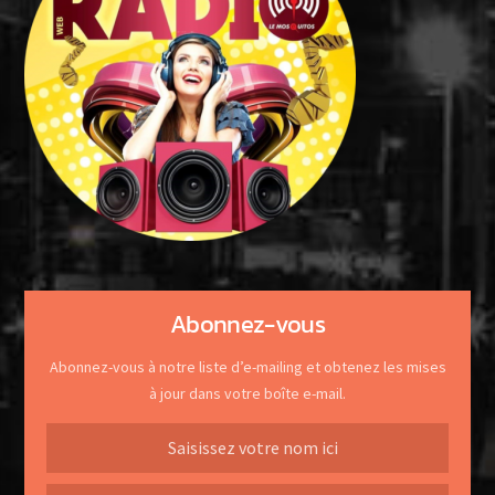
Abonnez-vous
Abonnez-vous à notre liste d’e-mailing et obtenez les mises
à jour dans votre boîte e-mail.