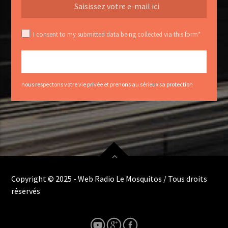
I consent to my submitted data being collected via this form*
nous respectons votre vie privée et prenons au sérieux sa protection
Copyright © 2025 - Web Radio Le Mosquitos / Tous droits
réservés