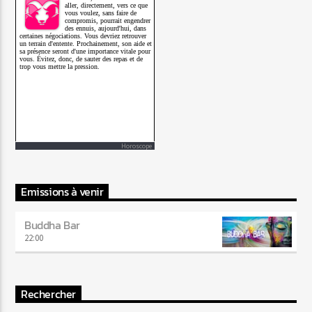
Horoscope
Emissions à venir
Buddha Bar
22:00
Rechercher