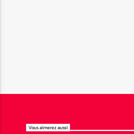
Vous aimerez aussi