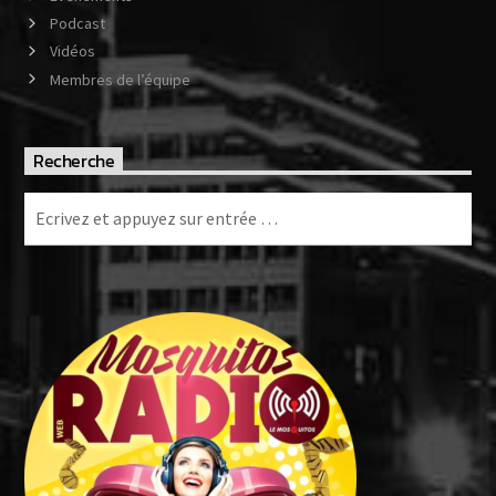
Podcast
Vidéos
Membres de l’équipe
Recherche