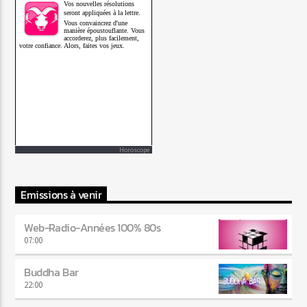
Horoscope
Emissions à venir
Web-Radio-Années 100% 80s
07:00
Buddha Bar
22:00