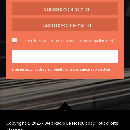
I consent to my submitted data being collected via this form*
nous respectons votre vie privée et prenons au sérieux sa protection
Copyright © 2025 - Web Radio Le Mosquitos / Tous droits