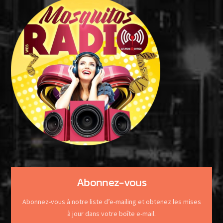
Abonnez-vous
Abonnez-vous à notre liste d’e-mailing et obtenez les mises
à jour dans votre boîte e-mail.