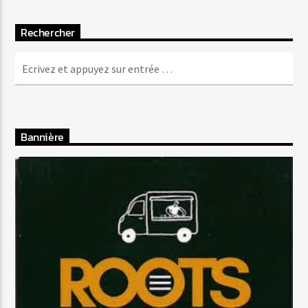
Rechercher
Bannière