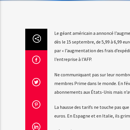
Le géant américain a annoncé l’augmen
dès le 15 septembre, de 5,99 à 6,99 eur
par « l’augmentation des frais d’expédi
l’entreprise à l’AFP.
Ne communiquant pas sur leur nombre
membres Prime dans le monde. En févrie
abonnements aux États-Unis mais n’a
La hausse des tarifs ne touche pas que 
euros. En Espagne et en Italie, ils grim