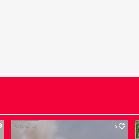
ACTUALITÉS
0