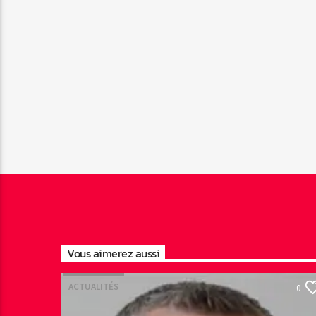
Vous aimerez aussi
ACTUALITÉS
0