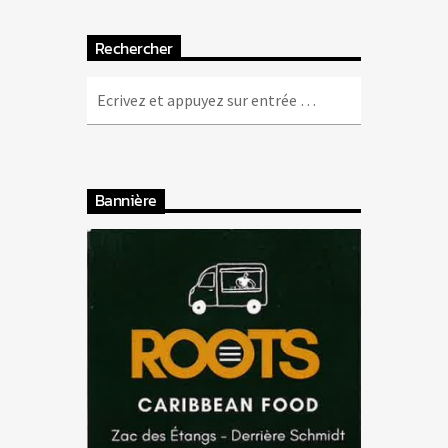
Rechercher
Bannière