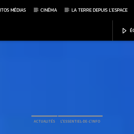
ITOS MÉDIAS
CINÉMA
LA TERRE DEPUIS L’ESPACE
ÉC
ACTUALITÉS
L'ESSENTIEL-DE-L'INFO