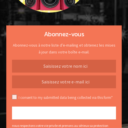
Abonnez-vous
Abonnez-vous à notre liste d’e-mailing et obtenez les mises
à jour dans votre boîte e-mail.
I consent to my submitted data being collected via this form*
nous respectons votre vie privée et prenons au sérieux sa protection