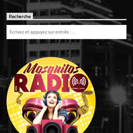
Recherche