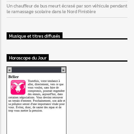
Un chauffeur de bus meurt écrasé par son véhicule pendant
le ramassage scolaire dans le Nord Finistère
Musique et titres diffusés
Horoscope du Jour