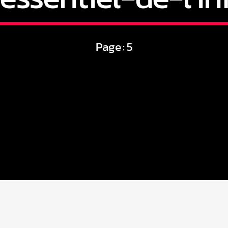
Page : 5