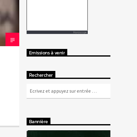
Horoscope
Emissions à venir
Rechercher
Bannière