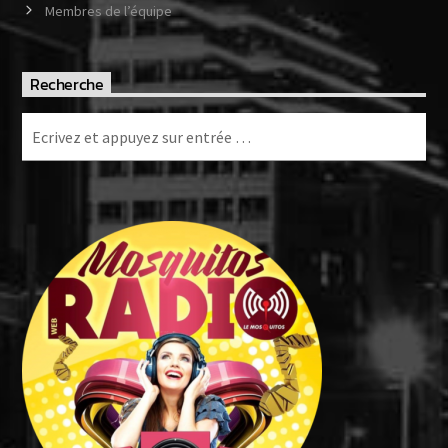
Membres de l’équipe
Recherche