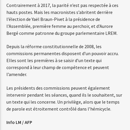
Contrairement à 2017, la parité n’est pas respectée à ces
hauts postes. Mais les macronistes s’abritent derrière
l’élection de Yaël Braun-Pivet à la présidence de
l’Assemblée, première femme au perchoir, et d’Aurore
Bergé comme patronne du groupe parlementaire LREM.
Depuis la réforme constitutionnelle de 2008, les
commissions permanentes disposent d’un pouvoir accru.
Elles sont les premières à se saisir d’un texte qui
correspond à leur champ de compétence et peuvent
l’amender.
Les présidents des commissions peuvent également
intervenir pendant les séances, quand ils le souhaitent, sur
un texte qui les concerne. Un privilège, alors que le temps
de parole est étroitement contrôlé dans l’hémicycle.
Info LM / AFP