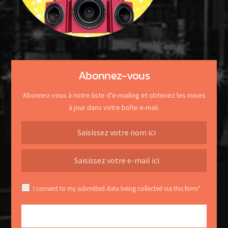
Abonnez-vous
Abonnez-vous à notre liste d’e-mailing et obtenez les mises
à jour dans votre boîte e-mail.
I consent to my submitted data being collected via this form*