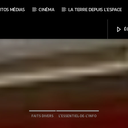
ITOS MÉDIAS
CINÉMA
LA TERRE DEPUIS L’ESPACE
ÉC
FAITS DIVERS
L'ESSENTIEL-DE-L'INFO