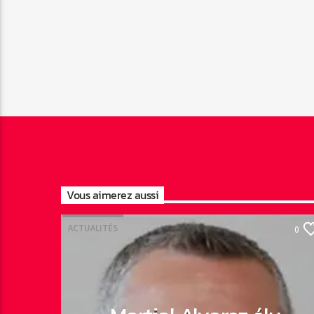
Vous aimerez aussi
ACTUALITÉS
0