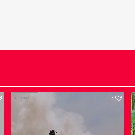
ACTUALITÉS
0