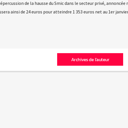
épercussion de la hausse du Smic dans le secteur privé, annoncée 
ra ainsi de 24 euros pour atteindre 1 353 euros net au 1er janvie
Archives de l'auteur