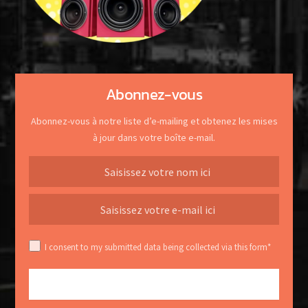
Abonnez-vous
Abonnez-vous à notre liste d’e-mailing et obtenez les mises
à jour dans votre boîte e-mail.
I consent to my submitted data being collected via this form*