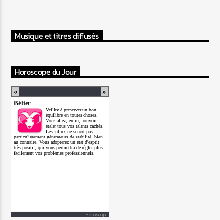
Musique et titres diffusés
Horoscope du Jour
Horoscope