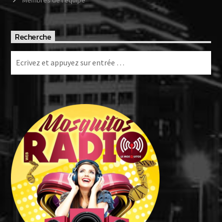
Membres de l’équipe
Recherche