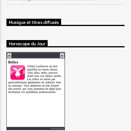
Musique et titres diffusés
Horoscope du Jour
Horoscope