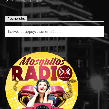
Membres de l’équipe
Recherche