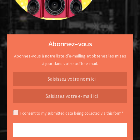
Abonnez-vous
Abonnez-vous à notre liste d’e-mailing et obtenez les mises
à jour dans votre boîte e-mail.
I consent to my submitted data being collected via this form*