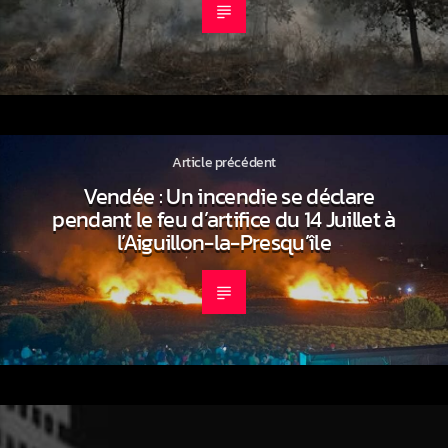
Article précédent
Vendée : Un incendie se déclare
pendant le feu d’artifice du 14 Juillet à
l’Aiguillon-la-Presqu’île