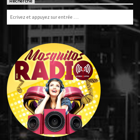
Recherche