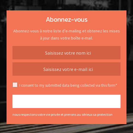
Abonnez-vous
Abonnez-vous à notre liste d’e-mailing et obtenez les mises
à jour dans votre boîte e-mail.
I consent to my submitted data being collected via this form*
nous respectons votre vie privée et prenons au sérieux sa protection