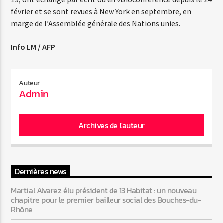
février et se sont revues à New York en septembre, en
marge de l’Assemblée générale des Nations unies.
Info LM / AFP
Auteur
Admin
Archives de l'auteur
Dernières news
Martial Alvarez élu président de 13 Habitat : un nouveau
chapitre pour le premier bailleur social des Bouches-du-
Rhône