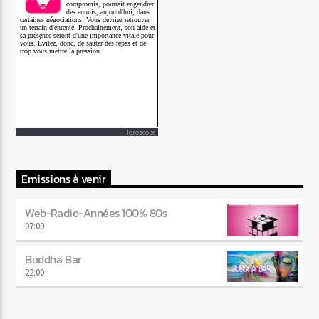
Horoscope
Emissions à venir
Web-Radio-Années 100% 80s
07:00
Buddha Bar
22:00