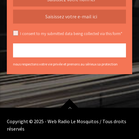
I consent to my submitted data being collected via this form*
nous respectons votre vie privée et prenons au sérieux sa protection
Copyright © 2025 - Web Radio Le Mosquitos / Tous droits
réservés