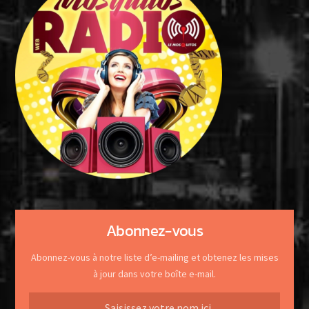
Abonnez-vous
Abonnez-vous à notre liste d’e-mailing et obtenez les mises
à jour dans votre boîte e-mail.