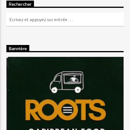
Rechercher
Bannière