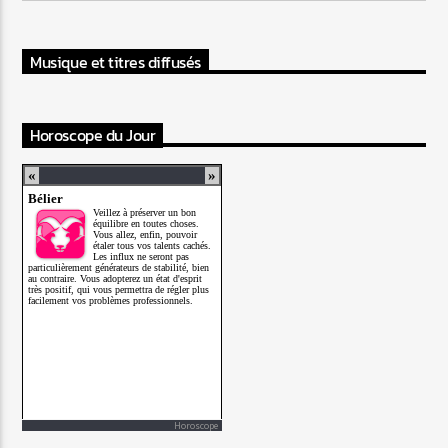
Musique et titres diffusés
Horoscope du Jour
Horoscope