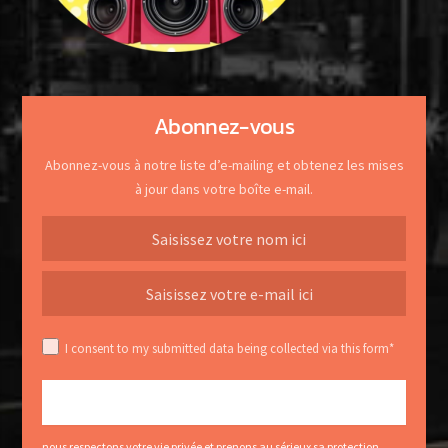
Abonnez-vous
Abonnez-vous à notre liste d’e-mailing et obtenez les mises
à jour dans votre boîte e-mail.
I consent to my submitted data being collected via this form*
nous respectons votre vie privée et prenons au sérieux sa protection