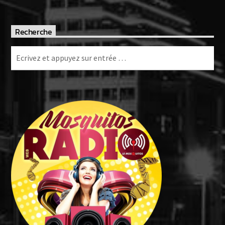
Recherche