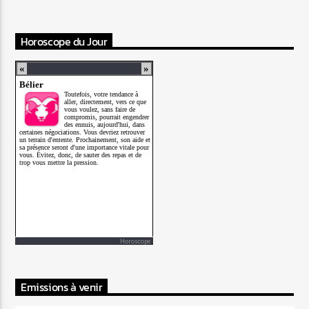
Horoscope du Jour
Horoscope
Emissions à venir