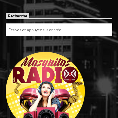
Recherche