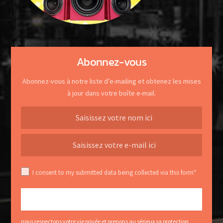
Abonnez-vous
Abonnez-vous à notre liste d’e-mailing et obtenez les mises
à jour dans votre boîte e-mail.
I consent to my submitted data being collected via this form*
nous respectons votre vie privée et prenons au sérieux sa protection