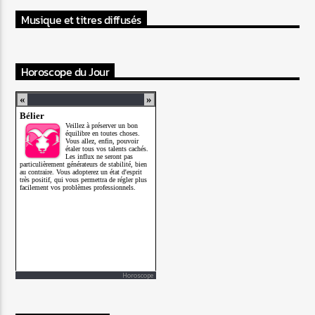
Musique et titres diffusés
Horoscope du Jour
Horoscope