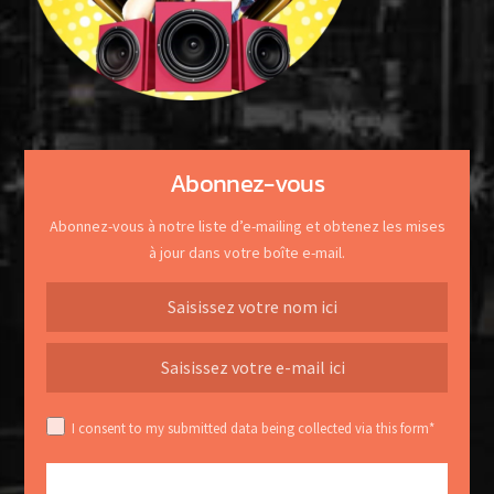
Abonnez-vous
Abonnez-vous à notre liste d’e-mailing et obtenez les mises
à jour dans votre boîte e-mail.
I consent to my submitted data being collected via this form*