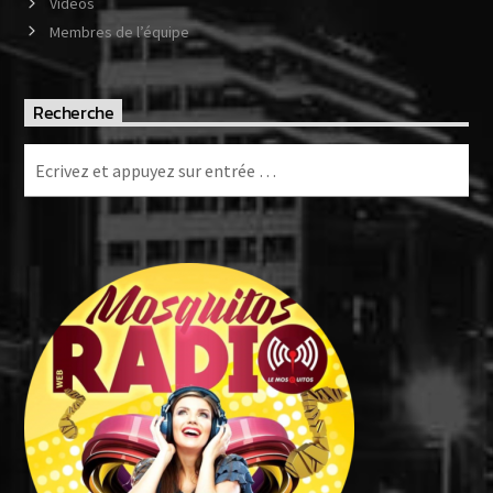
Vidéos
Membres de l’équipe
Recherche