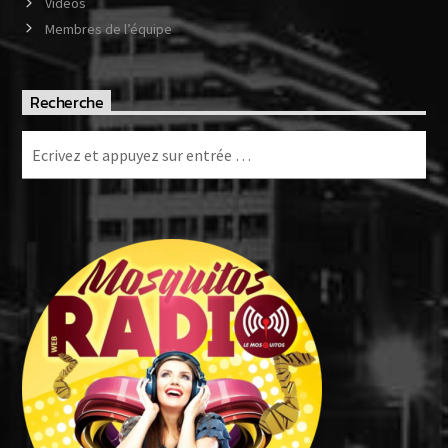
Vidéos
Membres de l’équipe
Recherche