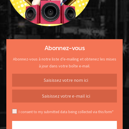
Abonnez-vous
Abonnez-vous à notre liste d’e-mailing et obtenez les mises
à jour dans votre boîte e-mail.
I consent to my submitted data being collected via this form*