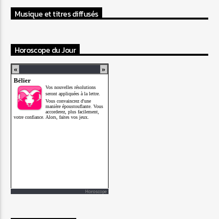
Musique et titres diffusés
Horoscope du Jour
Horoscope