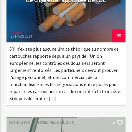
Admin
30 MARS 2024
S’il n’existe plus aucune limite théorique au nombre de
cartouches rapporté depuis un pays de l’Union
européenne, les contrôles des douaniers seront
largement renforcés. Les particuliers devront prouver
l’usage personnel, et non commercial, de la
marchandise. Finies les négociations entre potes pour
répartir les cartouches en cas de contrôle à la frontière.
Si depuis décembre […]
ACTUALITÉS
L'ESSENTIEL-DE-L'INFO
0